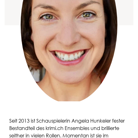
Seit 2013 ist Schauspielerin Angela Hunkeler fester
Bestandteil des krimi.ch Ensembles und brillierte
seither in vielen Rollen. Momentan ist sie im