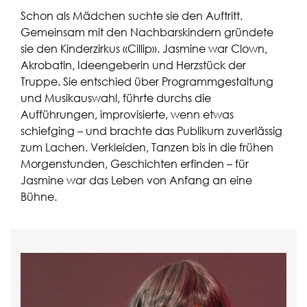
Schon als Mädchen suchte sie den Auftritt.
Gemeinsam mit den Nachbarskindern gründete
sie den Kinderzirkus «Cillip». Jasmine war Clown,
Akrobatin, Ideengeberin und Herzstück der
Truppe. Sie entschied über Programmgestaltung
und Musikauswahl, führte durchs die
Aufführungen, improvisierte, wenn etwas
schiefging – und brachte das Publikum zuverlässig
zum Lachen. Verkleiden, Tanzen bis in die frühen
Morgenstunden, Geschichten erfinden – für
Jasmine war das Leben von Anfang an eine
Bühne.