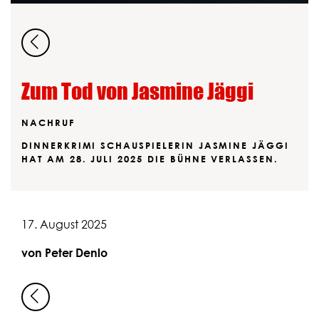
Zum Tod von Jasmine Jäggi
NACHRUF
DINNERKRIMI SCHAUSPIELERIN JASMINE JÄGGI
HAT AM 28. JULI 2025 DIE BÜHNE VERLASSEN.
17. August 2025
von Peter Denlo