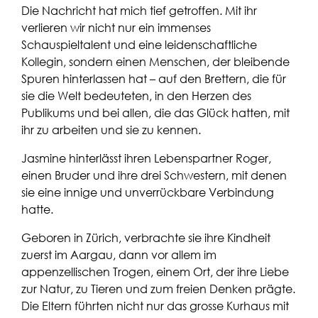
Die Nachricht hat mich tief getroffen. Mit ihr
verlieren wir nicht nur ein immenses
Schauspieltalent und eine leidenschaftliche
Kollegin, sondern einen Menschen, der bleibende
Spuren hinterlassen hat – auf den Brettern, die für
sie die Welt bedeuteten, in den Herzen des
Publikums und bei allen, die das Glück hatten, mit
ihr zu arbeiten und sie zu kennen.
Jasmine hinterlässt ihren Lebenspartner Roger,
einen Bruder und ihre drei Schwestern, mit denen
sie eine innige und unverrückbare Verbindung
hatte.
Geboren in Zürich, verbrachte sie ihre Kindheit
zuerst im Aargau, dann vor allem im
appenzellischen Trogen, einem Ort, der ihre Liebe
zur Natur, zu Tieren und zum freien Denken prägte.
Die Eltern führten nicht nur das grosse Kurhaus mit