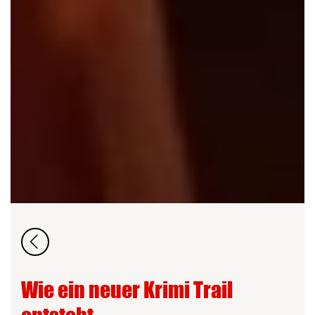
Wie ein neuer Krimi Trail