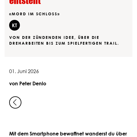
entsteht
«MORD IM SCHLOSS»
KT
VON DER ZÜNDENDEN IDEE, ÜBER DIE
DREHARBEITEN BIS ZUM SPIELFERTIGEN TRAIL.
01. Juni 2026
von Peter Denlo
Mit dem Smartphone bewaffnet wanderst du über