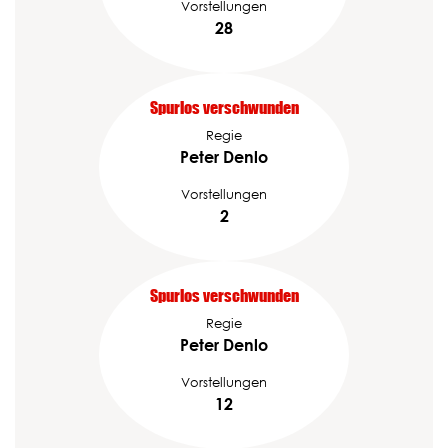
Vorstellungen
28
Spurlos verschwunden
Regie
Peter Denlo
Vorstellungen
2
Spurlos verschwunden
Regie
Peter Denlo
Vorstellungen
12