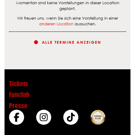
Momentan sind keine Vorstellungen in dieser Location
geplant.
Wir freuen uns, wenn Sie sich eine Vorstellung in einer
anderen Location
aussuchen.
ALLE TERMINE ANZEIGEN
Tickets
Fanclub
Presse