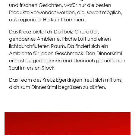
und frischen Gerichten, wofür nur die besten
Produkte verwendet werden, die, soweit möglich,
aus regionaler Herkunft kommen.
Das Kreuz bietet dir Dorfbeiz-Charakter,
gehobenes Ambiente, frische Luft und einen
lichtdurchfluteten Raum. Da findert sich ein
Ambiente für jeden Geschmack. Den DinnerKrimi
erlebst du gediegenen und dennoch gemütlichen
Saal im ersten Stock.
Das Team des Kreuz Egerkingen freut sich mit uns,
dich zum DinnerKrimi begrüssen zu dürfen.