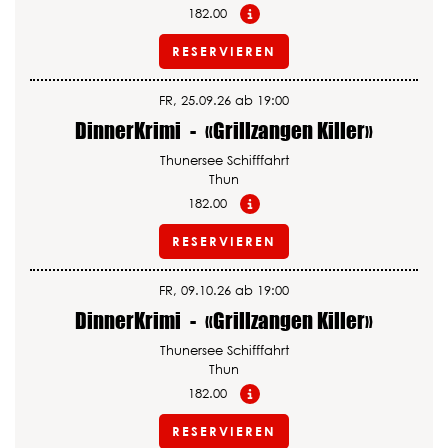
182.00
RESERVIEREN
FR, 25.09.26 ab 19:00
DinnerKrimi
-
«Grillzangen Killer»
Thunersee Schifffahrt
Thun
182.00
RESERVIEREN
FR, 09.10.26 ab 19:00
DinnerKrimi
-
«Grillzangen Killer»
Thunersee Schifffahrt
Thun
182.00
RESERVIEREN