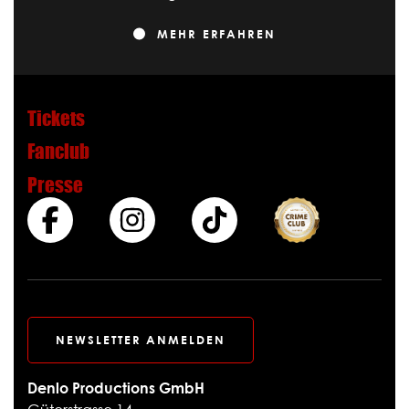
MEHR ERFAHREN
Tickets
Fanclub
Presse
NEWSLETTER ANMELDEN
Denlo Productions GmbH