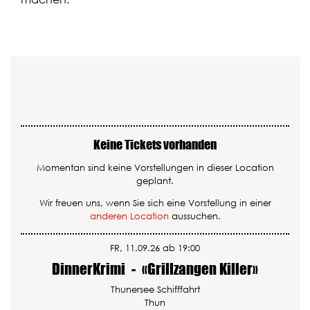
Keine Tickets vorhanden
Momentan sind keine Vorstellungen in dieser Location
geplant.
Wir freuen uns, wenn Sie sich eine Vorstellung in einer
anderen Location
aussuchen.
FR, 11.09.26 ab 19:00
DinnerKrimi
-
«Grillzangen Killer»
Thunersee Schifffahrt
Thun