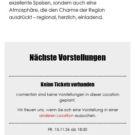
exzellente Speisen, sondern auch eine
Atmosphäre, die den Charme der Region
ausdrückt – regional, herzlich, einladend.
Nächste Vorstellungen
Keine Tickets vorhanden
Momentan sind keine Vorstellungen in dieser Location
geplant.
Wir freuen uns, wenn Sie sich eine Vorstellung in einer
anderen Location
aussuchen.
FR, 13.11.26 ab 18:30